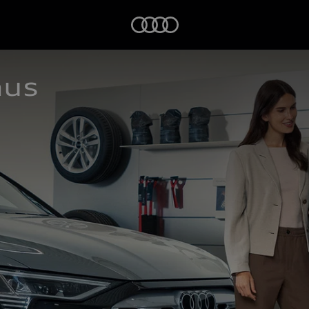
Startseite
aus