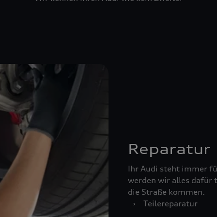
Reparatur
Ihr Audi steht immer für
werden wir alles dafür 
die Straße kommen.
›
Teilereparatur