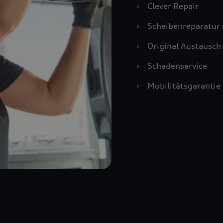
›
Clever Repair
›
Scheibenreparatur 
›
Original Austausch 
›
Schadenservice
›
Mobilitätsgarantie