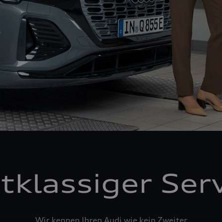
tklassiger Ser
Wir kennen Ihren Audi wie kein Zweiter