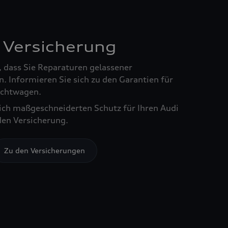
 Versicherung
, dass Sie Reparaturen gelassener
. Informieren Sie sich zu den Garantien für
chtwagen.
sich maßgeschneiderten Schutz für Ihren Audi
den Versicherung.
Zu den Versicherungen