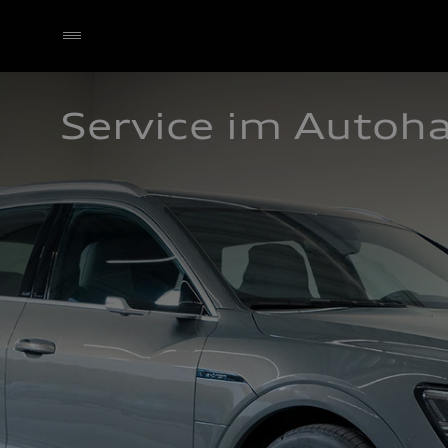
Service im Autoh