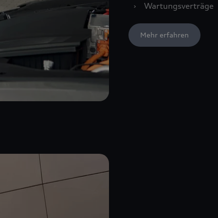
›
Wartungsverträge
Mehr erfahren