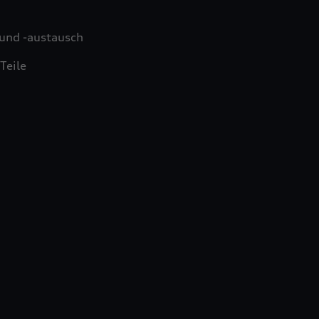
und -austausch
Teile