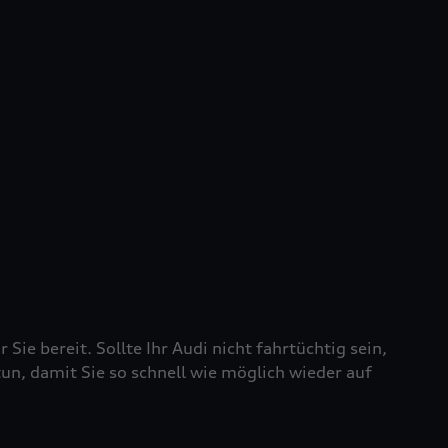
 Sie bereit. Sollte Ihr Audi nicht fahrtüchtig sein,
tun, damit Sie so schnell wie möglich wieder auf